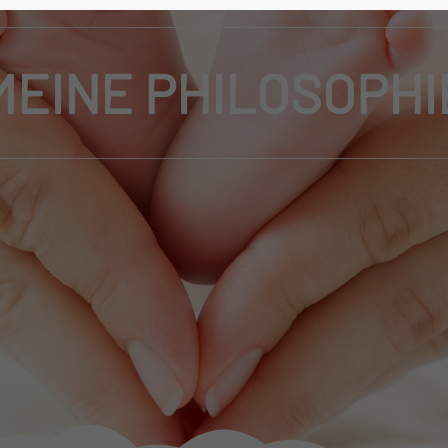
MEINE PHILOSOPHI