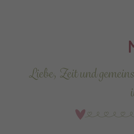
Liebe, Zeit und gemeins