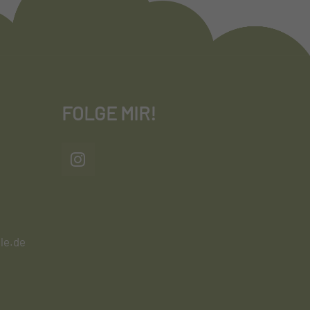
FOLGE MIR!
le.de